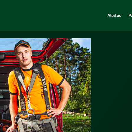
Aloitus
P